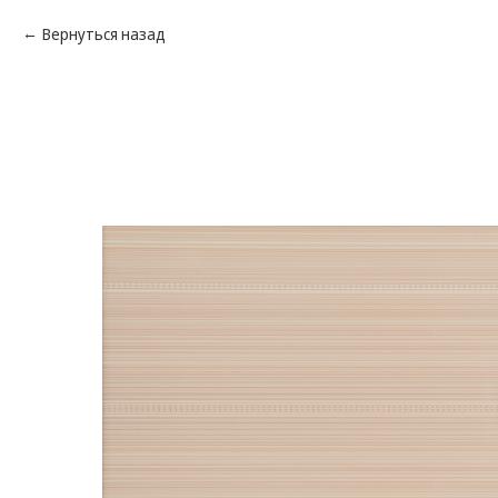
Вернуться назад