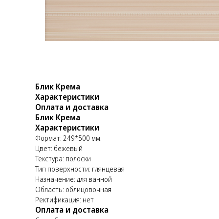
Блик Крема
Характеристики
Оплата и доставка
Блик Крема
Характеристики
Формат: 249*500 мм.
Цвет: бежевый
Текстура: полоски
Тип поверхности: глянцевая
Назначение: для ванной
Область: облицовочная
Ректификация: нет
Оплата и доставка