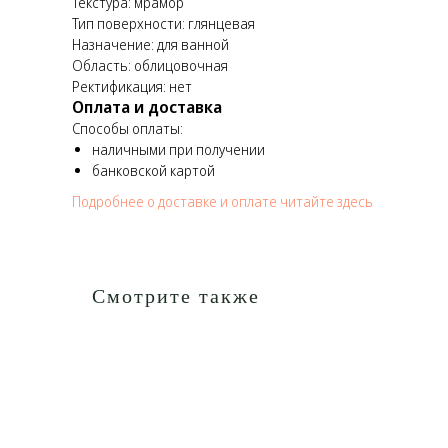
Текстура: мрамор
Тип поверхности: глянцевая
Назначение: для ванной
Область: облицовочная
Ректификация: нет
Оплата и доставка
Способы оплаты:
наличными при получении
банковской картой
Подробнее о доставке и оплате читайте здесь
Смотрите также