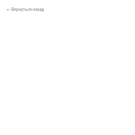
Вернуться назад