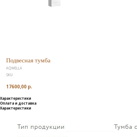
Подвесная тумба
AQWELLA
SKU:
17600,00
р.
Характеристики
Оплата и доставка
Характеристики