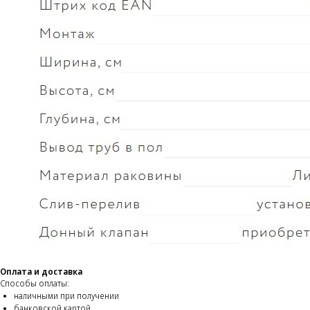
Оплата и доставка
Способы оплаты:
наличными при получении
банковской картой