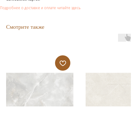
Подробнее о доставке и оплате читайте здесь
Смотрите также