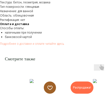
Текстура: бетон, геометрия, мозаика
Тип поверхности: глянцевая
Назначение: для ванной
Область: облицовочная
Ректификация: нет
Оплата и доставка
Способы оплаты:
наличными при получении
банковской картой
Подробнее о доставке и оплате читайте здесь
Смотрите также
Распродажа!