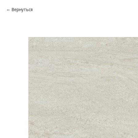
Вернуться