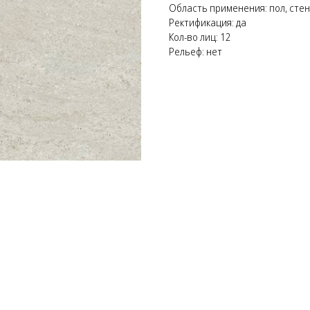
Область применения: пол, сте
Ректификация: да
Кол-во лиц: 12
Рельеф: нет