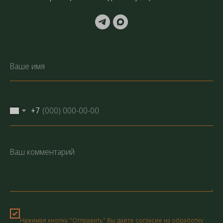
+7
Нажимая кнопку "Отправить" Вы даёте согласие на обработку