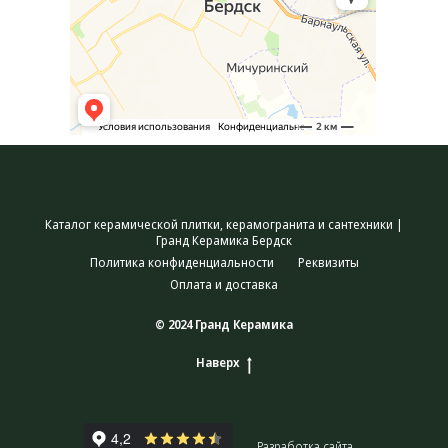
Каталог керамической плитки, керамогранита и сантехники |
Гранд Керамика Бердск
Политика конфиденциальности
Реквизиты
Оплата и доставка
© 2024 Гранд Керамика
Наверх
Разработка сайта