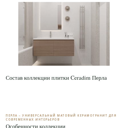
Состав коллекции плитки Ceradim Перла
ПЕРЛА – УНИВЕРСАЛЬНЫЙ МАТОВЫЙ КЕРАМОГРАНИТ ДЛЯ
СОВРЕМЕННЫХ ИНТЕРЬЕРОВ
Особенности коллекции