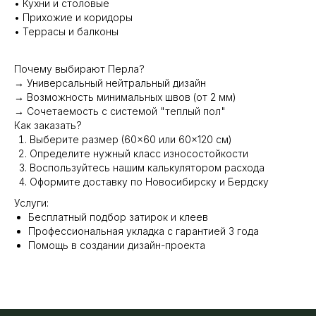
• Кухни и столовые
• Прихожие и коридоры
• Террасы и балконы
Почему выбирают Перла?
→ Универсальный нейтральный дизайн
→ Возможность минимальных швов (от 2 мм)
→ Сочетаемость с системой "теплый пол"
Как заказать?
Выберите размер (60×60 или 60×120 см)
Определите нужный класс износостойкости
Воспользуйтесь нашим калькулятором расхода
Оформите доставку по Новосибирску и Бердску
Услуги:
Бесплатный подбор затирок и клеев
Профессиональная укладка с гарантией 3 года
Помощь в создании дизайн-проекта