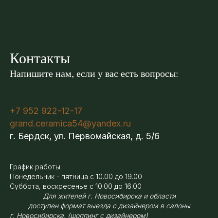
Контакты
Напишите нам, если у вас есть вопросы:
+7 952 922-12-17
grand.ceramica54@yandex.ru
г. Бердск, ул. Первомайская, д. 5/6
График работы:
Понедельник - пятница с 10.00 до 19.00
Суббота, воскресенье с 10.00 до 16.00
Для жителей г. Новосибирска и области
доступен формат выезда с дизайнером в салоны
г. Новосибирска. (шоппинг с дизайнером)