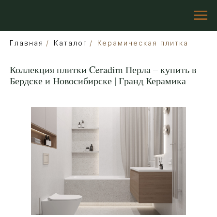
Главная
/
Каталог
/
Керамическая плитка
Коллекция плитки Ceradim Перла – купить в
Бердске и Новосибирске | Гранд Керамика