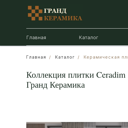
Главная
Каталог
Главная
/
Каталог
/
Керамическая пл
Коллекция плитки Ceradim 
Гранд Керамика