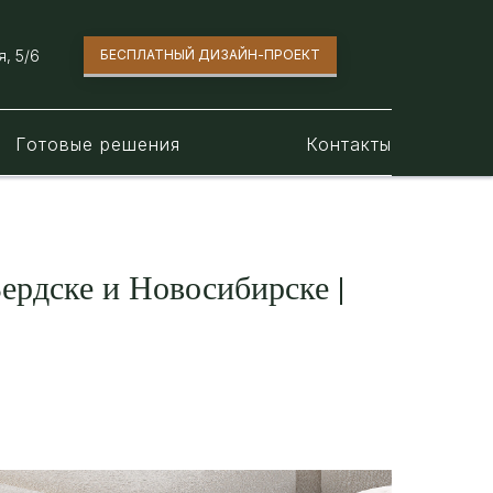
, 5/6​
БЕСПЛАТНЫЙ ДИЗАЙН-ПРОЕКТ
Готовые решения
Контакты
ердске и Новосибирске |