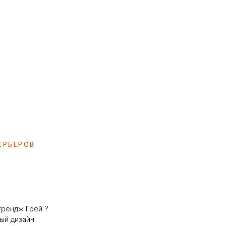
ЕРЬЕРОВ
рендж Грей ?
ый дизайн