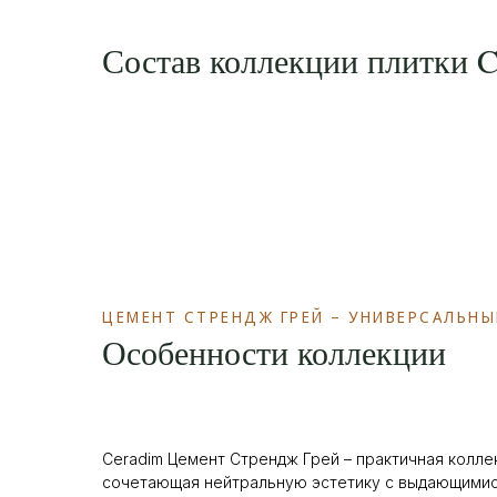
Состав коллекции плитки 
ЦЕМЕНТ СТРЕНДЖ ГРЕЙ – УНИВЕРСАЛЬН
Особенности коллекции
Ceradim Цемент Стрендж Грей – практичная колле
сочетающая нейтральную эстетику с выдающимис