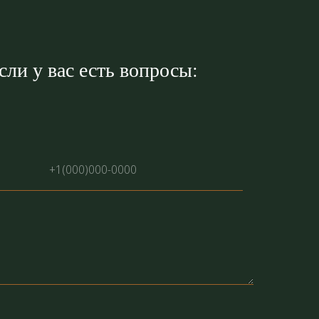
ли у вас есть вопросы: