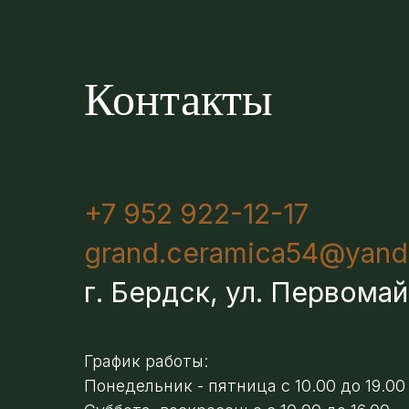
Контакты
+7 952 922-12-17
grand.ceramica54@yand
г. Бердск, ул. Первомай
График работы:
Понедельник - пятница с 10.00 до 19.00