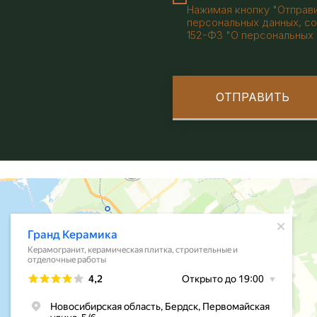
Нажимая кнопку "Отправи
персональных данных, со
152-ФЗ "О персональных 
ОТПРАВИТЬ