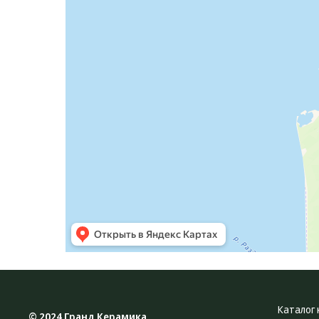
Каталог 
© 2024 Гранд Керамика