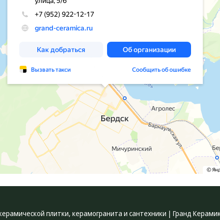
керамической плитки, керамогранита и сантехники | Гранд Керами