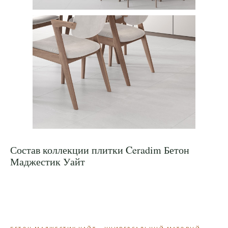
Состав коллекции плитки Ceradim Бетон
Маджестик Уайт