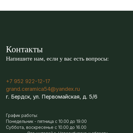
Контакты
Напишите нам, если у вас есть вопросы:
+7 952 922-12-17
grand.ceramica54@yandex.ru
г. Бердск, ул. Первомайская, д. 5/6
График работы:
Понедельник - пятница с 10.00 до 19.00
Суббота, воскресенье с 10.00 до 16.00