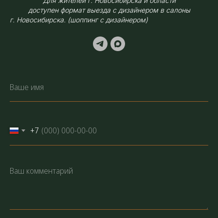
Для жителей г. Новосибирска и области
доступен формат выезда с дизайнером в салоны
г. Новосибирска. (шоппинг с дизайнером)
+7