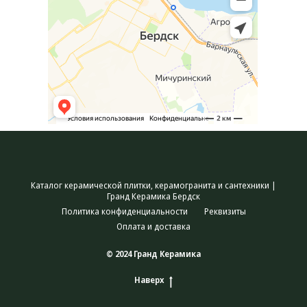
Каталог керамической плитки, керамогранита и сантехники |
Гранд Керамика Бердск
Политика конфиденциальности
Реквизиты
Оплата и доставка
© 2024 Гранд Керамика
Наверх