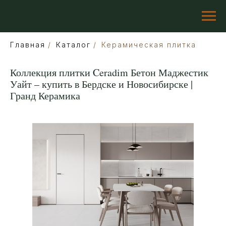
Главная
/
Каталог
/
Керамическая плитка
Коллекция плитки Ceradim Бетон Маджестик
Уайт – купить в Бердске и Новосибирске |
Гранд Керамика