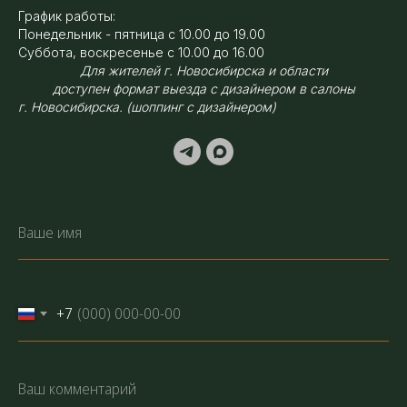
График работы:
Понедельник - пятница с 10.00 до 19.00
Суббота, воскресенье с 10.00 до 16.00
Для жителей г. Новосибирска и области
доступен формат выезда с дизайнером в салоны
г. Новосибирска. (шоппинг с дизайнером)
+7