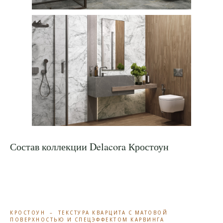
Состав коллекции Delacora Кростоун
КРОСТОУН – ТЕКСТУРА КВАРЦИТА С МАТОВОЙ
ПОВЕРХНОСТЬЮ И СПЕЦЭФФЕКТОМ КАРВИНГА