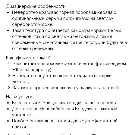
Дизайнерские особенности:
Невероятно красивая горная порода минерала с
оригинальными серыми прожилками на светло-
серебристом фоне
Такая текстура сочетается как с мраморами белых
оттенков, так и со светлыми бетонами, а также
современным сочетанием с этой текстурой будут все
оттенки древесины
Как оформить заказ?
Рассчитайте необходимое количество (рекомендуем
+10% на подрезку)
Выберите сопутствующие материалы (затирки,
декоры)
Закажите профессиональную укладку с гарантией
Наши услуги:
Бесплатный 3D-визуализатор для вашего проекта
Доставка по Новосибирску и Бердску в защитной
упаковке
Подбор оптимального клея для крупноформатной
плитки