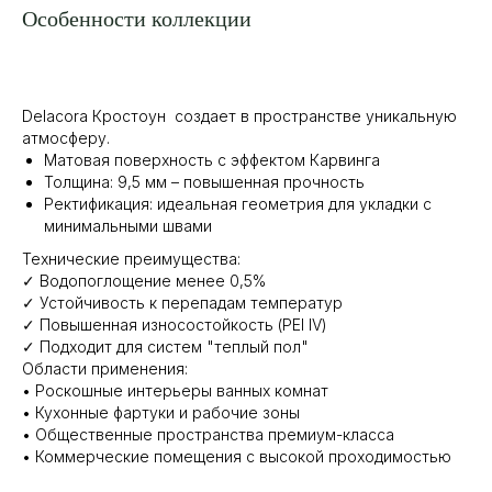
Особенности коллекции
Delacora Кростоун создает в пространстве уникальную
атмосферу.
Матовая поверхность с эффектом Карвинга
Толщина: 9,5 мм – повышенная прочность
Ректификация: идеальная геометрия для укладки с
минимальными швами
Технические преимущества:
✓ Водопоглощение менее 0,5%
✓ Устойчивость к перепадам температур
✓ Повышенная износостойкость (PEI IV)
✓ Подходит для систем "теплый пол"
Области применения:
• Роскошные интерьеры ванных комнат
• Кухонные фартуки и рабочие зоны
• Общественные пространства премиум-класса
• Коммерческие помещения с высокой проходимостью