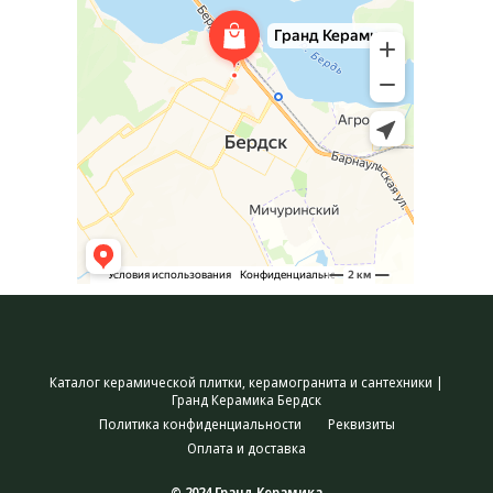
Каталог керамической плитки, керамогранита и сантехники |
Гранд Керамика Бердск
Политика конфиденциальности
Реквизиты
Оплата и доставка
© 2024 Гранд Керамика