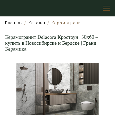
Главная
/
Каталог
/
Керамогранит
Керамогранит Delacora Кростоун 30х60 –
купить в Новосибирске и Бердске | Гранд
Керамика