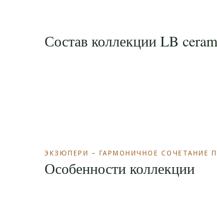
Состав коллекции LB cera
ЭКЗЮПЕРИ – ГАРМОНИЧНОЕ СОЧЕТАНИЕ 
Особенности коллекции