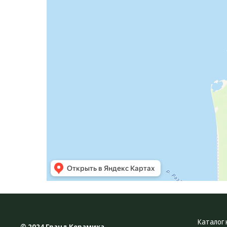
Каталог 
© 2024 Гранд Керамика