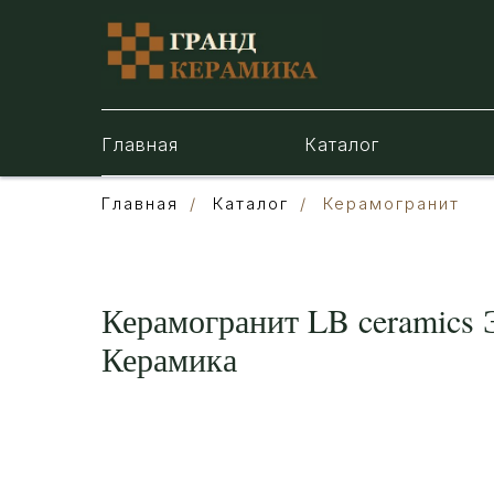
Главная
Каталог
Главная
/
Каталог
/
Керамогранит
Керамогранит LB ceramics 
Керамика