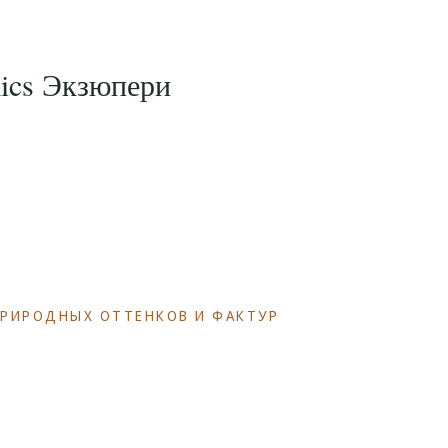
mics Экзюпери
ПРИРОДНЫХ ОТТЕНКОВ И ФАКТУР