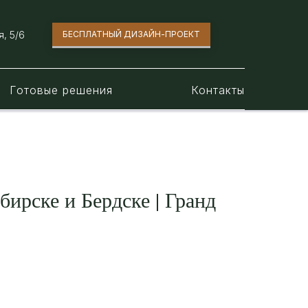
, 5/6​
БЕСПЛАТНЫЙ ДИЗАЙН-ПРОЕКТ
Готовые решения
Контакты
ирске и Бердске | Гранд