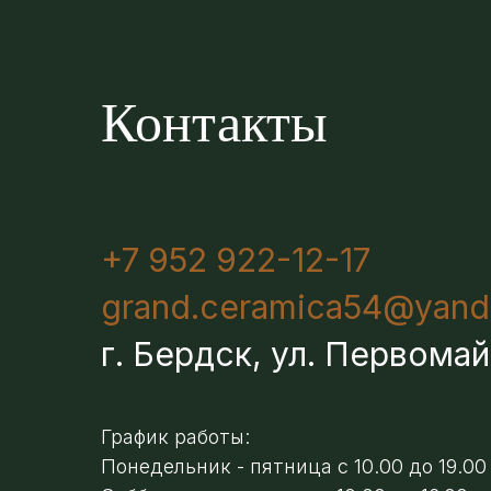
Контакты
+7 952 922-12-17
grand.ceramica54@yand
г. Бердск, ул. Первомай
График работы:
Понедельник - пятница с 10.00 до 19.00