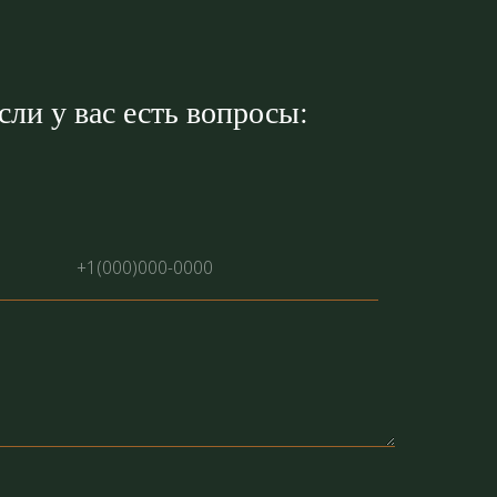
ли у вас есть вопросы: