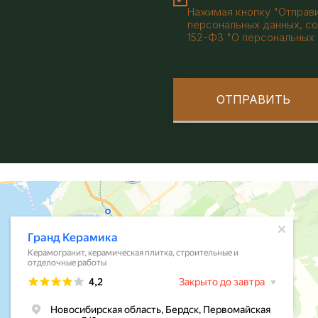
Нажимая кнопку "Отправи
персональных данных, со
152-ФЗ "О персональных 
ОТПРАВИТЬ