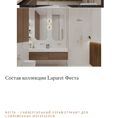
Состав коллекции Laparet Феста
ФЕСТА – УНИВЕРСАЛЬНЫЙ КЕРАМОГРАНИТ ДЛЯ
СОВРЕМЕННЫХ ИНТЕРЬЕРОВ