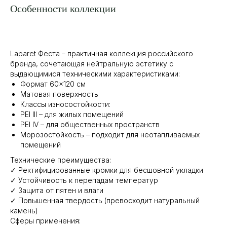
Особенности коллекции
Laparet Феста – практичная коллекция российского
бренда, сочетающая нейтральную эстетику с
выдающимися техническими характеристиками:
Формат 60×120 см
Матовая поверхность
Классы износостойкости:
PEI III – для жилых помещений
PEI IV – для общественных пространств
Морозостойкость – подходит для неотапливаемых
помещений
Технические преимущества:
✓ Ректифицированные кромки для бесшовной укладки
✓ Устойчивость к перепадам температур
✓ Защита от пятен и влаги
✓ Повышенная твердость (превосходит натуральный
камень)
Сферы применения: