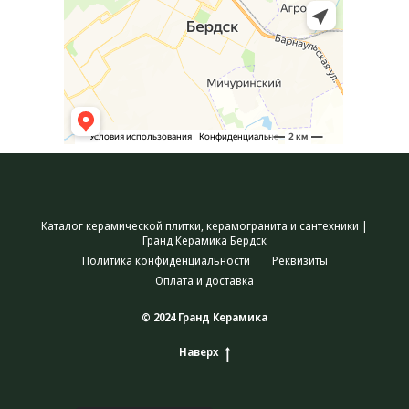
Каталог керамической плитки, керамогранита и сантехники |
Гранд Керамика Бердск
Политика конфиденциальности
Реквизиты
Оплата и доставка
© 2024 Гранд Керамика
Наверх