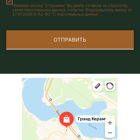
Нажимая кнопку "Отправить" Вы даёте согласие на обработку
своих персональных данных, согласно Федеральному закону от
27.07.2006 N 152-ФЗ "О персональных данных".
ОТПРАВИТЬ