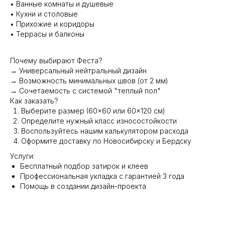
• Ванные комнаты и душевые
• Кухни и столовые
• Прихожие и коридоры
• Террасы и балконы
Почему выбирают Феста?
→ Универсальный нейтральный дизайн
→ Возможность минимальных швов (от 2 мм)
→ Сочетаемость с системой "теплый пол"
Как заказать?
Выберите размер (60×60 или 60×120 см)
Определите нужный класс износостойкости
Воспользуйтесь нашим калькулятором расхода
Оформите доставку по Новосибирску и Бердску
Услуги:
Бесплатный подбор затирок и клеев
Профессиональная укладка с гарантией 3 года
Помощь в создании дизайн-проекта