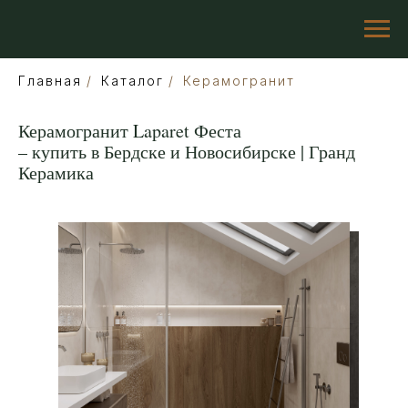
Главная
/
Каталог
/
Керамогранит
Керамогранит Laparet Феста
– купить в Бердске и Новосибирске | Гранд
Керамика