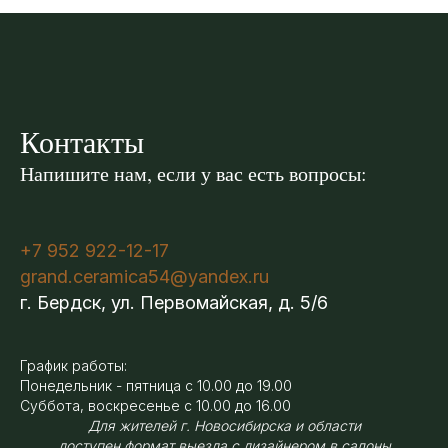
Контакты
Напишите нам, если у вас есть вопросы:
+7 952 922-12-17
grand.ceramica54@yandex.ru
г. Бердск, ул. Первомайская, д. 5/6
График работы:
Понедельник - пятница с 10.00 до 19.00
Суббота, воскресенье с 10.00 до 16.00
Для жителей г. Новосибирска и области
доступен формат выезда с дизайнером в салоны