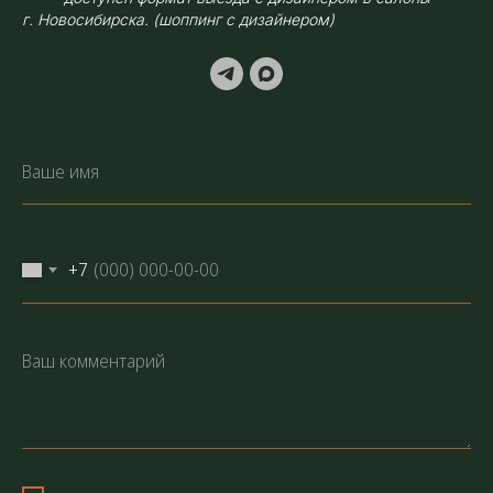
г. Новосибирска. (шоппинг с дизайнером)
+7