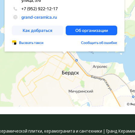
керамической плитки, керамогранита и сантехники | Гранд Керами