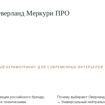
 Оверланд Меркури ПРО
НЫЙ КЕРАМОГРАНИТ ДЛЯ СОВРЕМЕННЫХ ИНТЕРЬЕРОВ
екция российского бренда,
Почему выбирают Оверланд
я техническими
→ Универсальный нейтральн