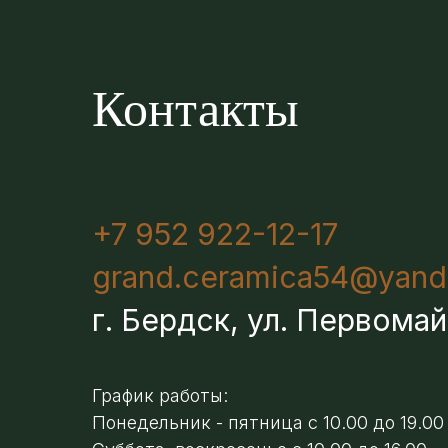
Контакты
+7 952 922-12-17
grand.ceramica54@yand
г. Бердск, ул. Первомай
График работы:
Понедельник - пятница с 10.00 до 19.00