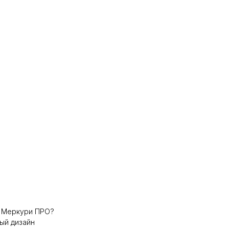
 Меркури ПРО?
ый дизайн