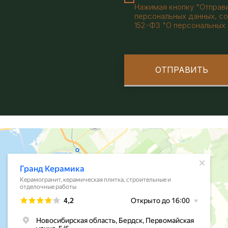
Нажимая кнопку "Отправи
персональных данных, со
152-ФЗ "О персональных 
ОТПРАВИТЬ