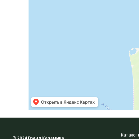
Каталог 
© 2024 Гранд Керамика