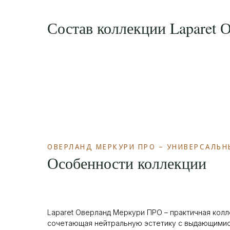
Состав коллекции Laparet
ОВЕРЛАНД МЕРКУРИ ПРО – УНИВЕРСАЛЬ
Особенности коллекции
Laparet Оверланд Меркури ПРО – практичная колл
сочетающая нейтральную эстетику с выдающимис