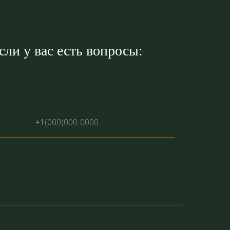
ли у вас есть вопросы: