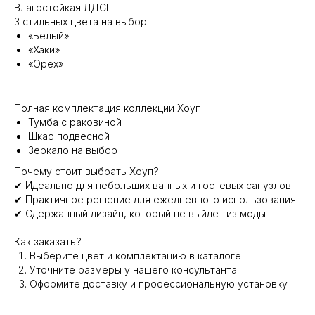
Влагостойкая ЛДСП
3 стильных цвета на выбор:
«Белый»
«Хаки»
«Орех»
Полная комплектация коллекции Хоуп
Тумба с раковиной
Шкаф подвесной
Зеркало на выбор
Почему стоит выбрать Хоуп?
✔ Идеально для небольших ванных и гостевых санузлов
✔ Практичное решение для ежедневного использования
✔ Сдержанный дизайн, который не выйдет из моды
Как заказать?
Выберите цвет и комплектацию в каталоге
Уточните размеры у нашего консультанта
Оформите доставку и профессиональную установку