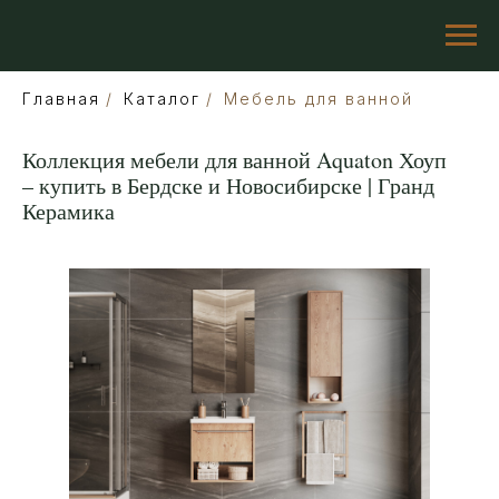
Главная
/
Каталог
/
Мебель для ванной
Коллекция мебели для ванной Aquaton Хоуп
– купить в Бердске и Новосибирске | Гранд
Керамика