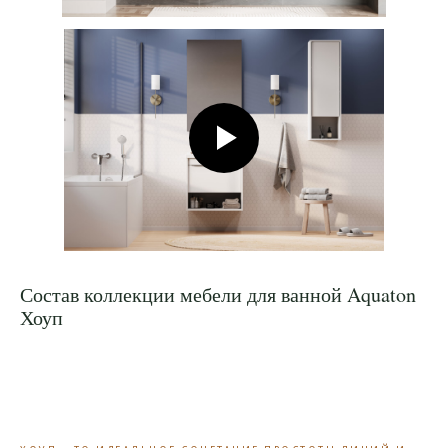
Состав коллекции мебели для ванной Aquaton
Хоуп