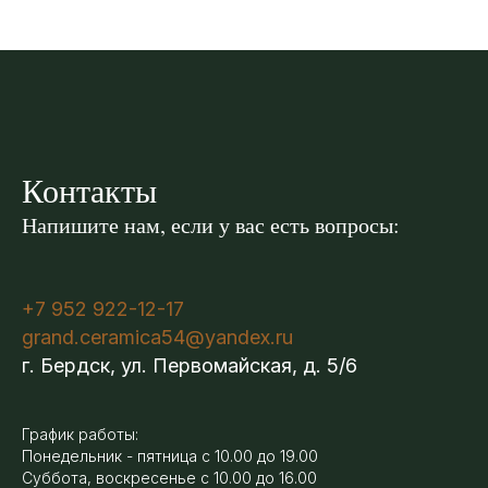
Контакты
Напишите нам, если у вас есть вопросы:
+7 952 922-12-17
grand.ceramica54@yandex.ru
г. Бердск, ул. Первомайская, д. 5/6
График работы:
Понедельник - пятница с 10.00 до 19.00
Суббота, воскресенье с 10.00 до 16.00