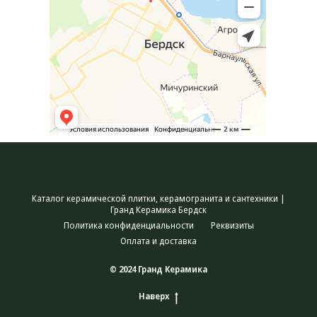
Каталог керамической плитки, керамогранита и сантехники |
Гранд Керамика Бердск
Политика конфиденциальности
Реквизиты
Оплата и доставка
© 2024 Гранд Керамика
Наверх