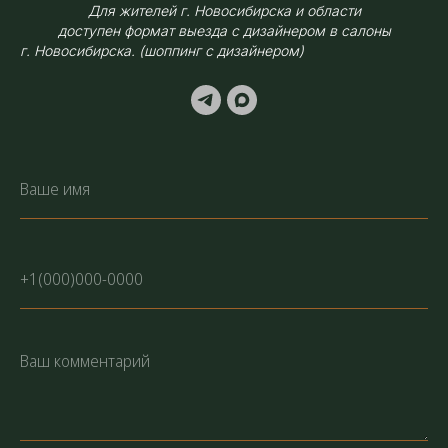
Для жителей г. Новосибирска и области
доступен формат выезда с дизайнером в салоны
г. Новосибирска. (шоппинг с дизайнером)