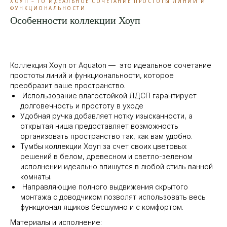
ХОУП – ТО ИДЕАЛЬНОЕ СОЧЕТАНИЕ ПРОСТОТЫ ЛИНИЙ И
ФУНКЦИОНАЛЬНОСТИ
Особенности коллекции Хоуп
Коллекция Хоуп от Aquaton — это идеальное сочетание
простоты линий и функциональности, которое
преобразит ваше пространство.
Использование влагостойкой ЛДСП гарантирует
долговечность и простоту в уходе
Удобная ручка добавляет нотку изысканности, а
открытая ниша предоставляет возможность
организовать пространство так, как вам удобно.
Тумбы коллекции Хоуп за счет своих цветовых
решений в белом, древесном и светло-зеленом
исполнении идеально впишутся в любой стиль ванной
комнаты.
Направляющие полного выдвижения скрытого
монтажа с доводчиком позволят использовать весь
функционал ящиков бесшумно и с комфортом.
Материалы и исполнение: