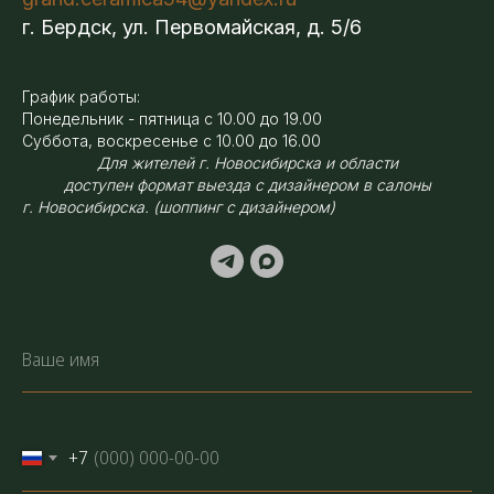
г. Бердск, ул. Первомайская, д. 5/6
График работы:
Понедельник - пятница с 10.00 до 19.00
Суббота, воскресенье с 10.00 до 16.00
Для жителей г. Новосибирска и области
доступен формат выезда с дизайнером в салоны
г. Новосибирска. (шоппинг с дизайнером)
+7