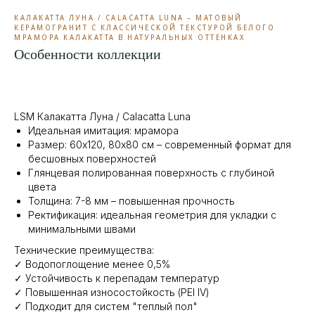
КАЛАКАТТА ЛУНА / CALACATTA LUNA – МАТОВЫЙ
КЕРАМОГРАНИТ С КЛАССИЧЕСКОЙ ТЕКСТУРОЙ БЕЛОГО
МРАМОРА КАЛАКАТТА В НАТУРАЛЬНЫХ ОТТЕНКАХ
Особенности коллекции
LSM Калакатта Луна / Calacatta Luna
Идеальная имитация: мрамора
Размер: 60x120, 80х80 см – современный формат для
бесшовных поверхностей
Глянцевая полированная поверхность с глубиной
цвета
Толщина: 7-8 мм – повышенная прочность
Ректификация: идеальная геометрия для укладки с
минимальными швами
Технические преимущества:
✓ Водопоглощение менее 0,5%
✓ Устойчивость к перепадам температур
✓ Повышенная износостойкость (PEI IV)
✓ Подходит для систем "теплый пол"