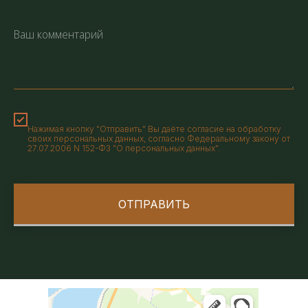
Нажимая кнопку "Отправить" Вы даёте согласие на обработку
своих персональных данных, согласно Федеральному закону от
27.07.2006 N 152-ФЗ "О персональных данных".
ОТПРАВИТЬ