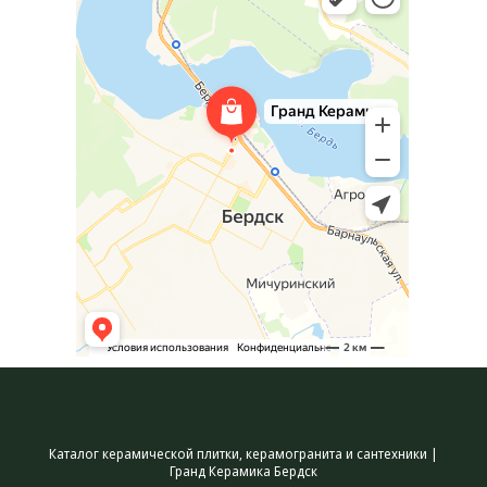
Каталог керамической плитки, керамогранита и сантехники |
Гранд Керамика Бердск