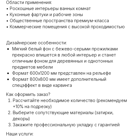
Области применения:
• Роскошные интерьеры ванных комнат
• Кухонные фартуки и рабочие зоны
• Общественные пространства премиум-класса
• Коммерческие помещения с высокой проходимостью
Дизайнерские особенности:
Мягкий белый фон с бежево-серыми прожилками
прекрасно впишется в любой интерьер и станет
отличным фоном для деревянных и однотонных
предметов мебели
Формат 600х1200 мм представлен на рельефе
Формат 800х800 мм имеет дополнительный
спецэффект в виде карвинга
Как оформить заказ?
Рассчитайте необходимое количество (рекомендуем
+10% на подрезку)
Выберите сопутствующие материалы (затирки,
декоры)
Закажите профессиональную укладку с гарантией
Наши услуги: