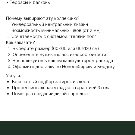
• Террасы и балконы
Почему выбирают эту коллекцию?
→ Универсальный нейтральный дизайн
→ Возможность минимальных швов (от 2 мм)
→ Сочетаемость с системой "теплый пол"
Как заказать?
Выберите размер (60×60 или 60×120 см)
Определите нужный класс износостойкости
Воспользуйтесь нашим калькулятором расхода
Оформите доставку по Новосибирску и Бердску
Услуги:
Бесплатный подбор затирок и клеев
Профессиональная укладка с гарантией 3 года
Помощь в создании дизайн-проекта