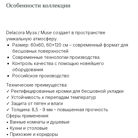
Особенности коллекции
Delacora Муза / Muse создает в пространстве
уникальную атмосферу.
Размер: 60х60, 60×120 см – современный формат для
бесшовных поверхностей
Современные технологии производства
Контроль качества с помощью новейшего
оборудования
Российское производство
Технические преимущества:
✓ Ректифицированные кромки для бесшовной укладки
✓ Устойчивость к перепадам температур
✓ Защита от пятен и влаги
✓ Толщина: 8,5 - 9 мм – повышенная прочность
Сферы применения:
• Ванные комнаты и душевые
• Кухни и столовые
• Прихожие и коридоры