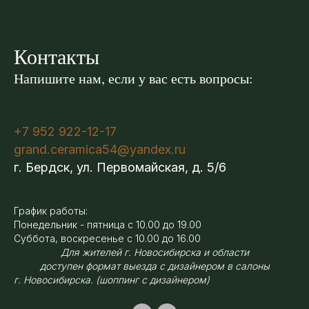
Контакты
Напишите нам, если у вас есть вопросы:
+7 952 922-12-17
grand.ceramica54@yandex.ru
г. Бердск, ул. Первомайская, д. 5/6
График работы:
Понедельник - пятница с 10.00 до 19.00
Суббота, воскресенье с 10.00 до 16.00
Для жителей г. Новосибирска и области
доступен формат выезда с дизайнером в салоны
г. Новосибирска. (шоппинг с дизайнером)