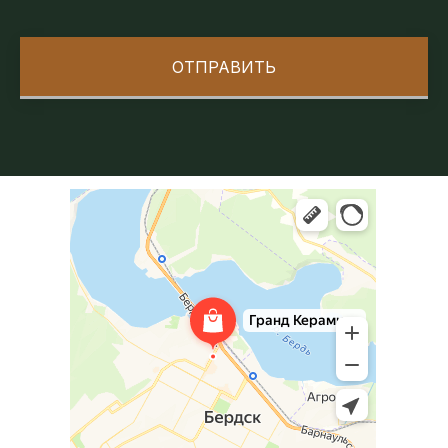
ОТПРАВИТЬ