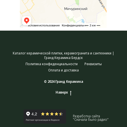
Каталог керамической плитки, керамогранита и сантехники |
Гранд Керамика Бердск
Политика конфиденциальности
Реквизиты
Оплата и доставка
© 2024 Гранд Керамика
Наверх
Разработка сайта
"Сначала было радио"