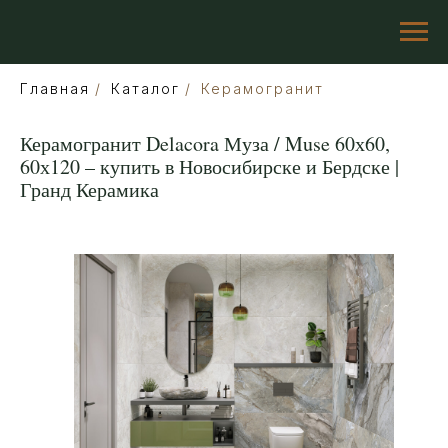
Главная
/
Каталог
/
Керамогранит
Керамогранит Delacora Муза / Muse 60х60,
60х120 – купить в Новосибирске и Бердске |
Гранд Керамика