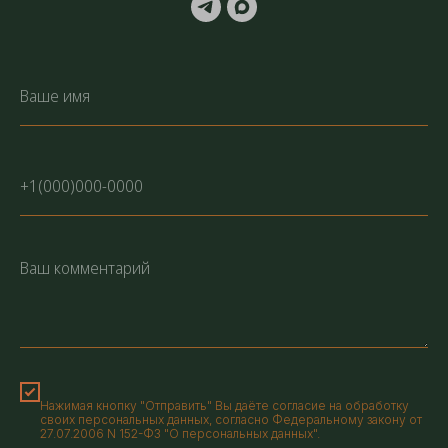
Нажимая кнопку "Отправить" Вы даёте согласие на обработку
своих персональных данных, согласно Федеральному закону от
27.07.2006 N 152-ФЗ "О персональных данных".