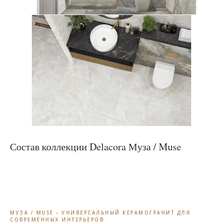
Состав коллекции Delacora Муза / Muse
МУЗА / MUSE – УНИВЕРСАЛЬНЫЙ КЕРАМОГРАНИТ ДЛЯ
СОВРЕМЕННЫХ ИНТЕРЬЕРОВ