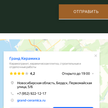
ОТПРАВИТЬ