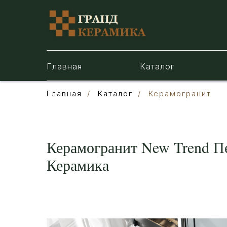
Главная
Каталог
Главная
/
Каталог
/
Керамогранит
Керамогранит New Trend Пег
Керамика