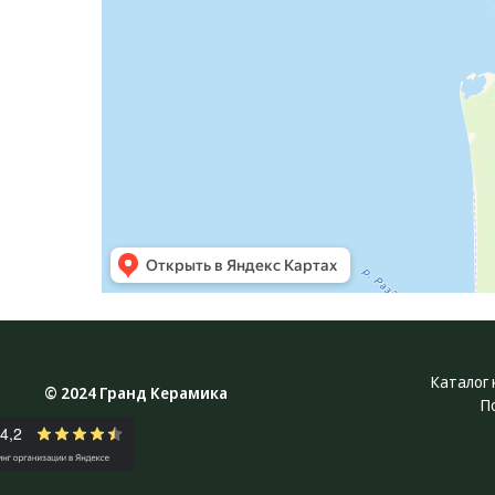
Каталог 
© 2024 Гранд Керамика
П