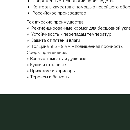
Современные технологии производства
Контроль качества с помощью новейшего обо
Российское производство
Технические преимущества:
✓ Ректифицированные кромки для бесшовной укл
✓ Устойчивость к перепадам температур
✓ Защита от пятен и влаги
✓ Толщина: 8,5 - 9 мм – повышенная прочность
Сферы применения:
• Ванные комнаты и душевые
• Кухни и столовые
• Прихожие и коридоры
• Террасы и балконы