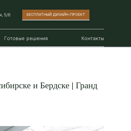
, 5/6​
БЕСПЛАТНЫЙ ДИЗАЙН-ПРОЕКТ
Готовые решения
Контакты
ибирске и Бердске | Гранд