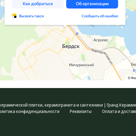
керамической плитки, керамогранита и сантехники | Гранд Керами
олитика конфиденциальности
Реквизиты
Оплата и достав