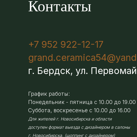
Контакты
+7 952 922-12-17
grand.ceramica54@yand
г. Бердск, ул. Первомай
График работы:
Понедельник - пятница с 10.00 до 19.00
Суббота, воскресенье с 10.00 до 16.00
Для жителей г. Новосибирска и области
доступен формат выезда с дизайнером в салоны
г. Новосибирска. (шоппинг с дизайнером)