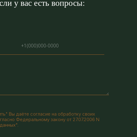
ли у вас есть вопросы:
ть" Вы даёте согласие на обработку своих
гласно Федеральному закону от 27.07.2006 N
данных".