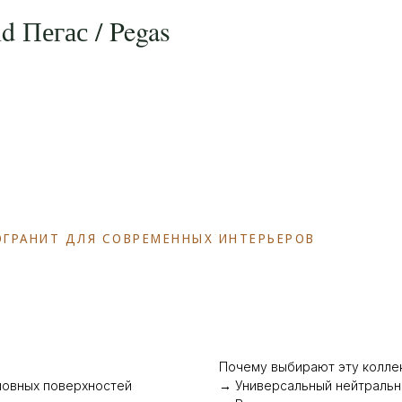
 Пегас / Pegas
МОГРАНИТ ДЛЯ СОВРЕМЕННЫХ ИНТЕРЬЕРОВ
Почему выбирают эту колле
шовных поверхностей
→ Универсальный нейтральн