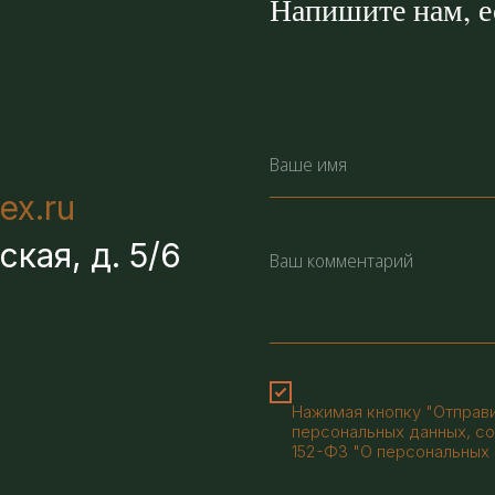
Напишите нам, ес
ex.ru
ская, д. 5/6
Нажимая кнопку "Отправи
персональных данных, со
152-ФЗ "О персональных 