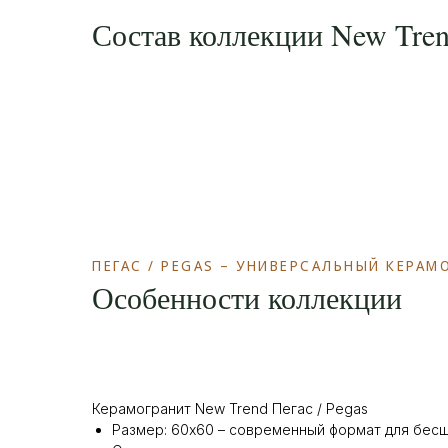
Состав коллекции New Trend
ПЕГАС / PEGAS – УНИВЕРСАЛЬНЫЙ КЕРА
Особенности коллекции
Керамогранит New Trend Пегас / Pegas
Размер: 60х60 – современный формат для бес