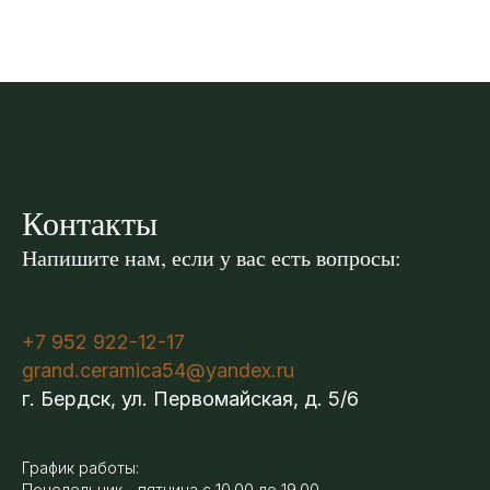
Контакты
Напишите нам, если у вас есть вопросы:
+7 952 922-12-17
grand.ceramica54@yandex.ru
г. Бердск, ул. Первомайская, д. 5/6
График работы:
Понедельник - пятница с 10.00 до 19.00