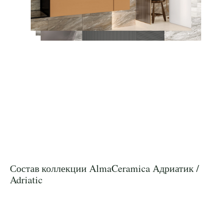
Состав коллекции AlmaCeramica Адриатик /
Adriatic