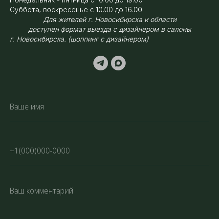
Суббота, воскресенье с 10.00 до 16.00
Для жителей г. Новосибирска и области
доступен формат выезда с дизайнером в салоны
г. Новосибирска. (шоппинг с дизайнером)