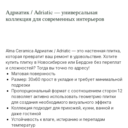
Адриатик / Adriatic — универсальная
коллекция для современных интерьеров
Alma Ceramica Адриатик / Adriatic — это настенная плитка,
которая превратит ваш ремонт в удовольствие. Хотите
купить плитку в Новосибирске или Бердске без переплат
и сложностей? Тогда вы точно по адресу!
Матовая поверхность
Размер: 30x60 прост в укладке и требует минимальной
подрезки
Пропорциональный формат с соотношением сторон 1:2
позволяет активно использовать геометрию плитки
для создания необходимого визуального эффекта
Коллекция подходит для прихожей, кухни, ванной и
даже гостиной
Устойчивость к влаге, истиранию и перепадам
температур