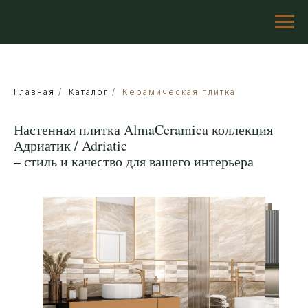
Главная
/
Каталог
/
Керамическая плитка
Настенная плитка AlmaCeramica коллекция
Адриатик / Adriatic
– стиль и качество для вашего интерьера