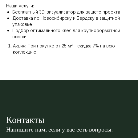
Наши услуги:
Бесплатный 3D-визуализатор для вашего проекта
Доставка по Новосибирску и Бердску в защитной
упаковке
Подбор оптимального клея для крупноформатной
плитки
Акция: При покупке от 25 м² – скидка 7% на всю
коллекцию.
Контакты
Напишите нам, если у вас есть вопросы: