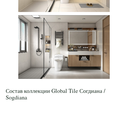
Состав коллекции Global Tile Согдиана /
Sogdiana