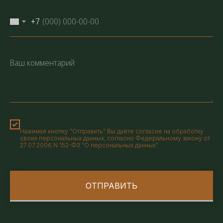
+7
Нажимая кнопку "Отправить" Вы даёте согласие на обработку
своих персональных данных, согласно Федеральному закону от
27.07.2006 N 152-ФЗ "О персональных данных".
ОТПРАВИТЬ