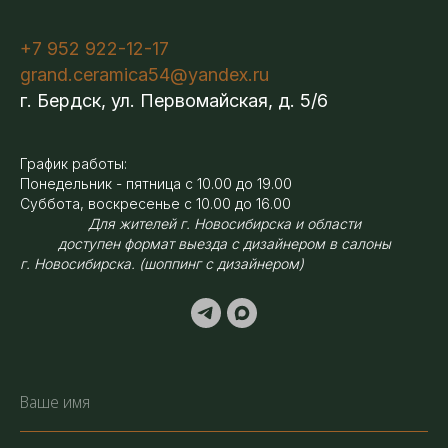
+7 952 922-12-17
grand.ceramica54@yandex.ru
г. Бердск, ул. Первомайская, д. 5/6
График работы:
Понедельник - пятница с 10.00 до 19.00
Суббота, воскресенье с 10.00 до 16.00
Для жителей г. Новосибирска и области
доступен формат выезда с дизайнером в салоны
г. Новосибирска. (шоппинг с дизайнером)