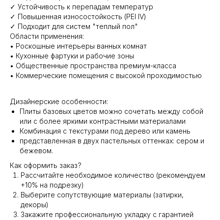
✓ Устойчивость к перепадам температур
✓ Повышенная износостойкость (PEI IV)
✓ Подходит для систем "теплый пол"
Области применения:
• Роскошные интерьеры ванных комнат
• Кухонные фартуки и рабочие зоны
• Общественные пространства премиум-класса
• Коммерческие помещения с высокой проходимостью
Дизайнерские особенности:
Плиты базовых цветов можно сочетать между собой
или с более яркими контрастными материалами
Комбинация с текстурами под дерево или камень
представленная в двух пастельных оттенках: сером и
бежевом.
Как оформить заказ?
Рассчитайте необходимое количество (рекомендуем
+10% на подрезку)
Выберите сопутствующие материалы (затирки,
декоры)
Закажите профессиональную укладку с гарантией