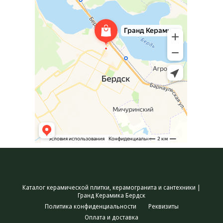
Каталог керамической плитки, керамогранита и сантехники |
Гранд Керамика Бердск
Политика конфиденциальности
Реквизиты
Оплата и доставка