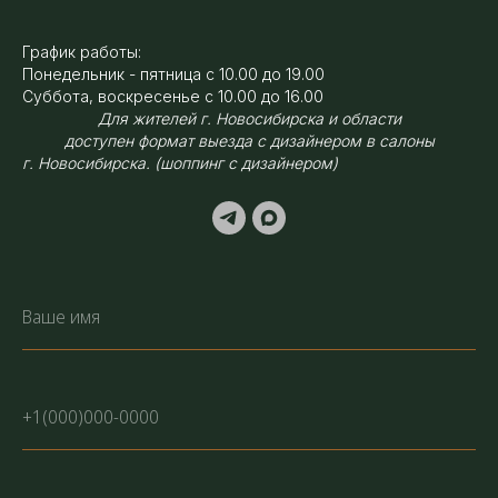
График работы:
Понедельник - пятница с 10.00 до 19.00
Суббота, воскресенье с 10.00 до 16.00
Для жителей г. Новосибирска и области
доступен формат выезда с дизайнером в салоны
г. Новосибирска. (шоппинг с дизайнером)