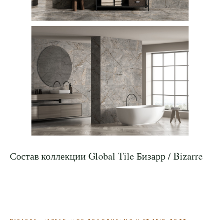
Состав коллекции Global Tile Бизарр / Bizarre