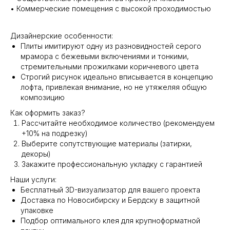
• Коммерческие помещения с высокой проходимостью
Дизайнерские особенности:
Плиты имитируют одну из разновидностей серого
мрамора с бежевыми включениями и тонкими,
стремительными прожилками коричневого цвета
Строгий рисунок идеально вписывается в концепцию
лофта, привлекая внимание, но не утяжеляя общую
композицию
Как оформить заказ?
Рассчитайте необходимое количество (рекомендуем
+10% на подрезку)
Выберите сопутствующие материалы (затирки,
декоры)
Закажите профессиональную укладку с гарантией
Наши услуги:
Бесплатный 3D-визуализатор для вашего проекта
Доставка по Новосибирску и Бердску в защитной
упаковке
Подбор оптимального клея для крупноформатной