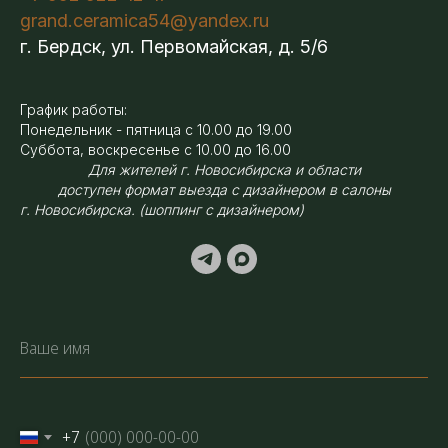
grand.ceramica54@yandex.ru
г. Бердск, ул. Первомайская, д. 5/6
График работы:
Понедельник - пятница с 10.00 до 19.00
Суббота, воскресенье с 10.00 до 16.00
Для жителей г. Новосибирска и области
доступен формат выезда с дизайнером в салоны
г. Новосибирска. (шоппинг с дизайнером)
+7