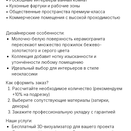
• Кухонные фартуки и рабочие зоны
• Общественные пространства премиум-класса
• Коммерческие помещения с высокой проходимостью
Дизайнерские особенности:
Молочно-белую поверхность керамогранита
пересекают множество прожилок бежево-
золотистого и серого цвета
Коллекция добавит нотку изысканности и
утончённости любому помещению
Идеальный выбор для интерьеров в стиле
неоклассики
Как оформить заказ?
Рассчитайте необходимое количество (рекомендуем
+10% на подрезку)
Выберите сопутствующие материалы (затирки,
декоры)
Закажите профессиональную укладку с гарантией
Наши услуги:
Бесплатный 3D-визуализатор для вашего проекта