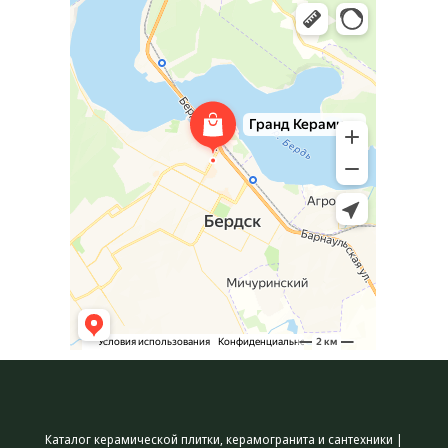
Каталог керамической плитки, керамогранита и сантехники |