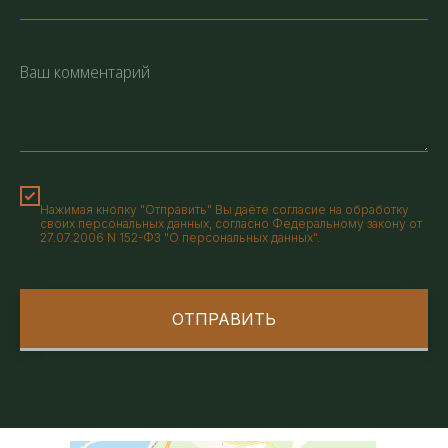
Нажимая кнопку "Отправить" Вы даёте согласие на обработку
своих персональных данных, согласно Федеральному закону от
27.07.2006 N 152-ФЗ "О персональных данных".
ОТПРАВИТЬ