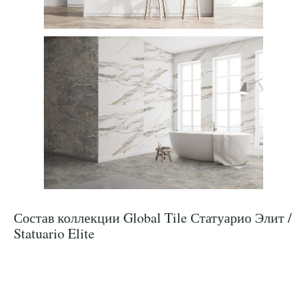
Состав коллекции Global Tile Статуарио Элит /
Statuario Elite