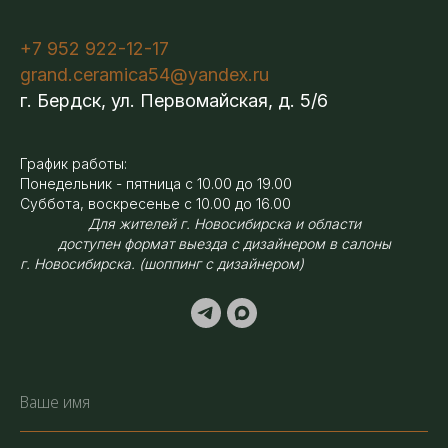
+7 952 922-12-17
grand.ceramica54@yandex.ru
г. Бердск, ул. Первомайская, д. 5/6
График работы:
Понедельник - пятница с 10.00 до 19.00
Суббота, воскресенье с 10.00 до 16.00
Для жителей г. Новосибирска и области
доступен формат выезда с дизайнером в салоны
г. Новосибирска. (шоппинг с дизайнером)