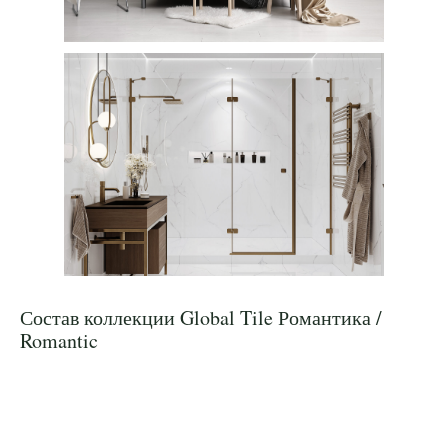
Состав коллекции Global Tile Романтика /
Romantic