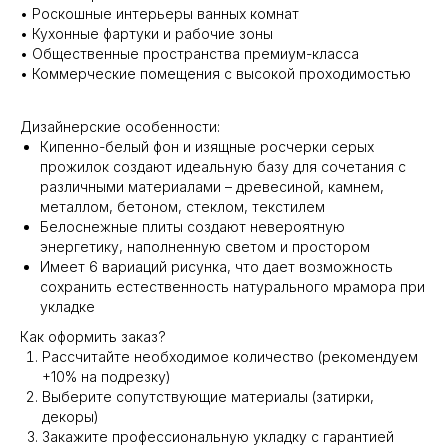
• Роскошные интерьеры ванных комнат
• Кухонные фартуки и рабочие зоны
• Общественные пространства премиум-класса
• Коммерческие помещения с высокой проходимостью
Дизайнерские особенности:
Кипенно-белый фон и изящные росчерки серых
прожилок создают идеальную базу для сочетания с
различными материалами – древесиной, камнем,
металлом, бетоном, стеклом, текстилем
Белоснежные плиты создают невероятную
энергетику, наполненную светом и простором
Имеет 6 вариаций рисунка, что дает возможность
сохранить естественность натурального мрамора при
укладке
Как оформить заказ?
Рассчитайте необходимое количество (рекомендуем
+10% на подрезку)
Выберите сопутствующие материалы (затирки,
декоры)
Закажите профессиональную укладку с гарантией