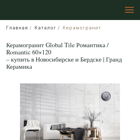
Главная
/
Каталог
/
Керамогранит
Керамогранит Global Tile Романтика /
Romantic 60×120
– купить в Новосибирске и Бердске | Гранд
Керамика