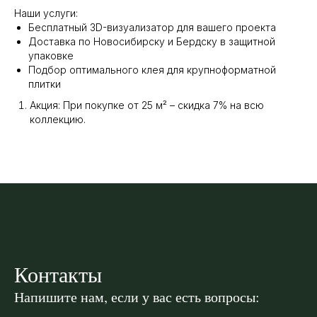
Наши услуги:
Бесплатный 3D-визуализатор для вашего проекта
Доставка по Новосибирску и Бердску в защитной
упаковке
Подбор оптимального клея для крупноформатной
плитки
Акция: При покупке от 25 м² – скидка 7% на всю
коллекцию.
Контакты
Напишите нам, если у вас есть вопросы: