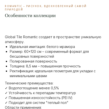
ROMANTIC – РИСУНОК, ВДОХНОВЛЕННЫЙ САМОЙ
ПРИРОДОЙ
Особенности коллекции
Global Tile Romantic создает в пространстве уникальную
атмосферу.
Идеальная имитация: белого мрамора
Размер: 60×120 см – современный формат для
бесшовных поверхностей
Полированная поверхность
Толщина: 8,5 мм – повышенная прочность
Ректификация: идеальная геометрия для укладки с
минимальными швами
Технические преимущества:
✓ Водопоглощение менее 0,5%
✓ Устойчивость к перепадам температур
✓ Повышенная износостойкость (PEI IV)
✓ Подходит для систем "теплый пол"
Области применения: