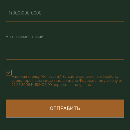
Нажимая кнопку "Отправить" Вы даёте согласие на обработку
своих персональных данных, согласно Федеральному закону от
27.07.2006 N 152-ФЗ "О персональных данных".
ОТПРАВИТЬ