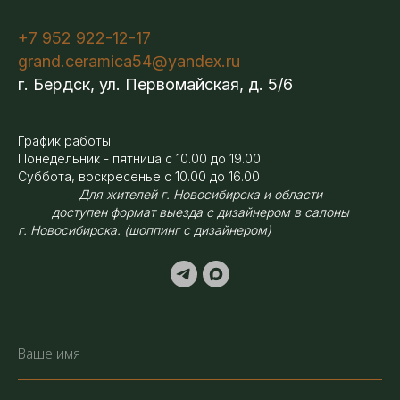
+7 952 922-12-17
grand.ceramica54@yandex.ru
г. Бердск, ул. Первомайская, д. 5/6
График работы:
Понедельник - пятница с 10.00 до 19.00
Суббота, воскресенье с 10.00 до 16.00
Для жителей г. Новосибирска и области
доступен формат выезда с дизайнером в салоны
г. Новосибирска. (шоппинг с дизайнером)