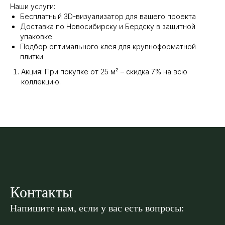
Наши услуги:
Бесплатный 3D-визуализатор для вашего проекта
Доставка по Новосибирску и Бердску в защитной
упаковке
Подбор оптимального клея для крупноформатной
плитки
Акция: При покупке от 25 м² – скидка 7% на всю
коллекцию.
Контакты
Напишите нам, если у вас есть вопросы: