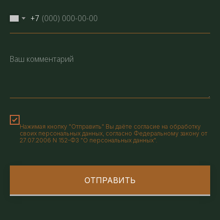
+7
Нажимая кнопку "Отправить" Вы даёте согласие на обработку
своих персональных данных, согласно Федеральному закону от
27.07.2006 N 152-ФЗ "О персональных данных".
ОТПРАВИТЬ