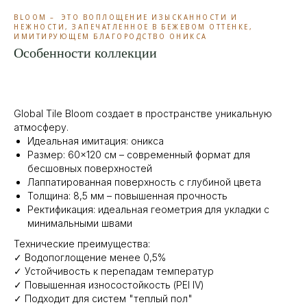
BLOOM – ЭТО ВОПЛОЩЕНИЕ ИЗЫСКАННОСТИ И
НЕЖНОСТИ, ЗАПЕЧАТЛЕННОЕ В БЕЖЕВОМ ОТТЕНКЕ,
ИМИТИРУЮЩЕМ БЛАГОРОДСТВО ОНИКСА
Особенности коллекции
Global Tile Bloom создает в пространстве уникальную
атмосферу.
Идеальная имитация: оникса
Размер: 60×120 см – современный формат для
бесшовных поверхностей
Лаппатированная поверхность с глубиной цвета
Толщина: 8,5 мм – повышенная прочность
Ректификация: идеальная геометрия для укладки с
минимальными швами
Технические преимущества:
✓ Водопоглощение менее 0,5%
✓ Устойчивость к перепадам температур
✓ Повышенная износостойкость (PEI IV)
✓ Подходит для систем "теплый пол"