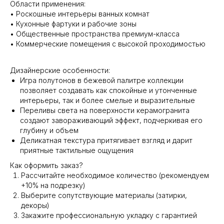
Области применения:
• Роскошные интерьеры ванных комнат
• Кухонные фартуки и рабочие зоны
• Общественные пространства премиум-класса
• Коммерческие помещения с высокой проходимостью
Дизайнерские особенности:
Игра полутонов в бежевой палитре коллекции
позволяет создавать как спокойные и утонченные
интерьеры, так и более смелые и выразительные
Переливы света на поверхности керамогранита
создают завораживающий эффект, подчеркивая его
глубину и объем
Деликатная текстура притягивает взгляд и дарит
приятные тактильные ощущения
Как оформить заказ?
Рассчитайте необходимое количество (рекомендуем
+10% на подрезку)
Выберите сопутствующие материалы (затирки,
декоры)
Закажите профессиональную укладку с гарантией