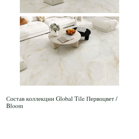
Состав коллекции Global Tile Первоцвет /
Bloom