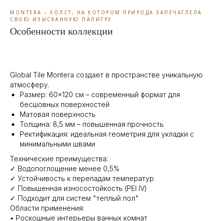
MONTERA – ХОЛСТ, НА КОТОРОМ ПРИРОДА ЗАПЕЧАТЛЕЛА
СВОЮ ИЗЫСКАННУЮ ПАЛИТРУ
Особенности коллекции
Global Tile Montera создает в пространстве уникальную
атмосферу.
Размер: 60×120 см – современный формат для
бесшовных поверхностей
Матовая поверхность
Толщина: 8,5 мм – повышенная прочность
Ректификация: идеальная геометрия для укладки с
минимальными швами
Технические преимущества:
✓ Водопоглощение менее 0,5%
✓ Устойчивость к перепадам температур
✓ Повышенная износостойкость (PEI IV)
✓ Подходит для систем "теплый пол"
Области применения:
• Роскошные интерьеры ванных комнат