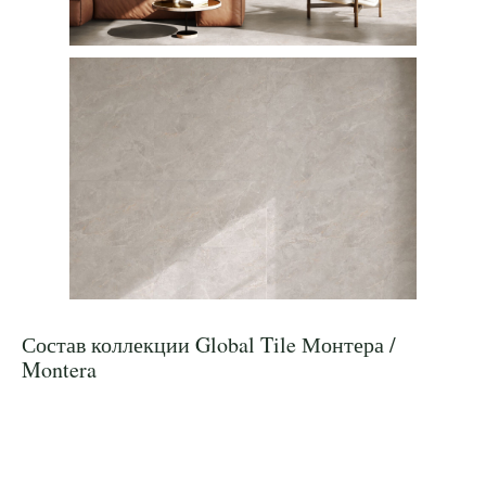
Состав коллекции Global Tile Монтера /
Montera