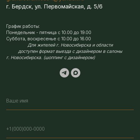
г. Бердск, ул. Первомайская, д. 5/6
График работы:
Понедельник - пятница с 10.00 до 19.00
Суббота, воскресенье с 10.00 до 16.00
Для жителей г. Новосибирска и области
доступен формат выезда с дизайнером в салоны
г. Новосибирска. (шоппинг с дизайнером)