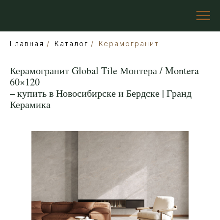
Главная
/
Каталог
/
Керамогранит
Керамогранит Global Tile Монтера / Montera
60×120
– купить в Новосибирске и Бердске | Гранд
Керамика