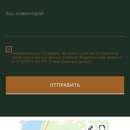
Нажимая кнопку "Отправить" Вы даёте согласие на обработку
своих персональных данных, согласно Федеральному закону от
27.07.2006 N 152-ФЗ "О персональных данных".
ОТПРАВИТЬ