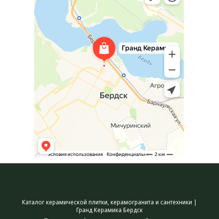
Каталог керамической плитки, керамогранита и сантехники |
Гранд Керамика Бердск