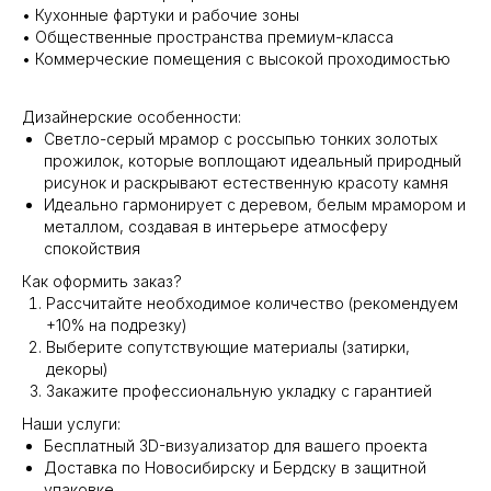
• Кухонные фартуки и рабочие зоны
• Общественные пространства премиум-класса
• Коммерческие помещения с высокой проходимостью
Дизайнерские особенности:
Светло-серый мрамор с россыпью тонких золотых
прожилок, которые воплощают идеальный природный
рисунок и раскрывают естественную красоту камня
Идеально гармонирует с деревом, белым мрамором и
металлом, создавая в интерьере атмосферу
спокойствия
Как оформить заказ?
Рассчитайте необходимое количество (рекомендуем
+10% на подрезку)
Выберите сопутствующие материалы (затирки,
декоры)
Закажите профессиональную укладку с гарантией
Наши услуги:
Бесплатный 3D-визуализатор для вашего проекта
Доставка по Новосибирску и Бердску в защитной
упаковке