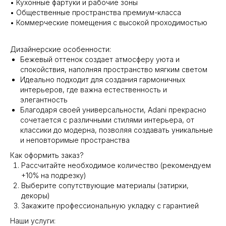
• Кухонные фартуки и рабочие зоны
• Общественные пространства премиум-класса
• Коммерческие помещения с высокой проходимостью
Дизайнерские особенности:
Бежевый оттенок создает атмосферу уюта и
спокойствия, наполняя пространство мягким светом
Идеально подходит для создания гармоничных
интерьеров, где важна естественность и
элегантность
Благодаря своей универсальности, Adani прекрасно
сочетается с различными стилями интерьера, от
классики до модерна, позволяя создавать уникальные
и неповторимые пространства
Как оформить заказ?
Рассчитайте необходимое количество (рекомендуем
+10% на подрезку)
Выберите сопутствующие материалы (затирки,
декоры)
Закажите профессиональную укладку с гарантией
Наши услуги: