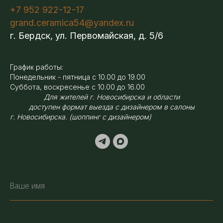
+7 952 922-12-17
grand.ceramica54@yandex.ru
г. Бердск, ул. Первомайская, д. 5/6
График работы:
Понедельник - пятница с 10.00 до 19.00
Суббота, воскресенье с 10.00 до 16.00
Для жителей г. Новосибирска и области
доступен формат выезда с дизайнером в салоны
г. Новосибирска. (шоппинг с дизайнером)