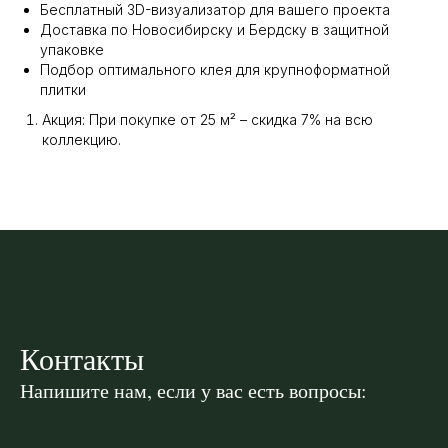
Бесплатный 3D-визуализатор для вашего проекта
Доставка по Новосибирску и Бердску в защитной
упаковке
Подбор оптимального клея для крупноформатной
плитки
Акция: При покупке от 25 м² – скидка 7% на всю
коллекцию.
Контакты
Напишите нам, если у вас есть вопросы: