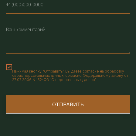
Нажимая кнопку "Отправить" Вы даёте согласие на обработку
своих персональных данных, согласно Федеральному закону от
27.07.2006 N 152-ФЗ "О персональных данных".
ОТПРАВИТЬ