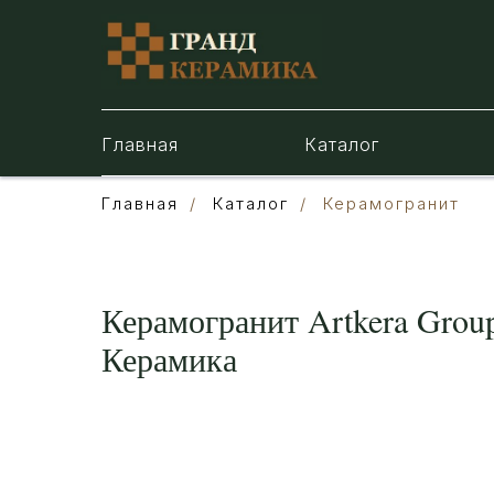
Главная
Каталог
Главная
/
Каталог
/
Керамогранит
Керамогранит Artkera Grou
Керамика