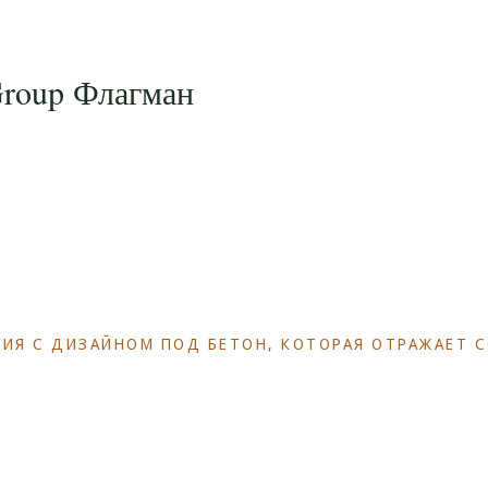
Group Флагман
ИЯ С ДИЗАЙНОМ ПОД БЕТОН, КОТОРАЯ ОТРАЖАЕТ 