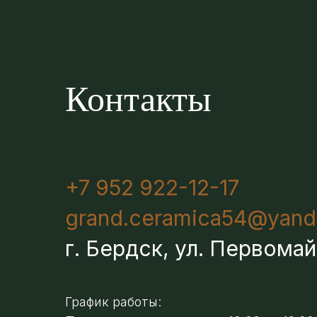
Контакты
+7 952 922-12-17
grand.ceramica54@yand
г. Бердск, ул. Первомай
График работы: