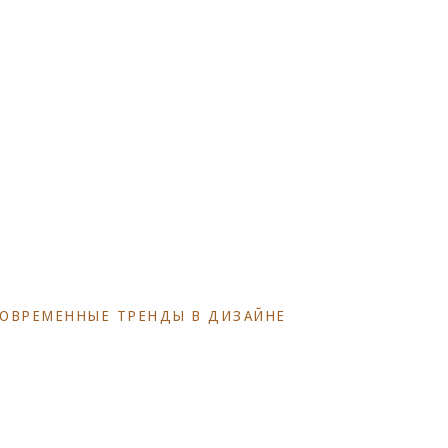
СОВРЕМЕННЫЕ ТРЕНДЫ В ДИЗАЙНЕ