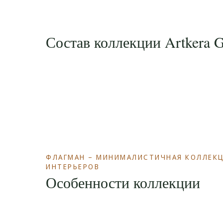
Состав коллекции Artkera 
ФЛАГМАН – МИНИМАЛИСТИЧНАЯ КОЛЛЕКЦ
ИНТЕРЬЕРОВ
Особенности коллекции