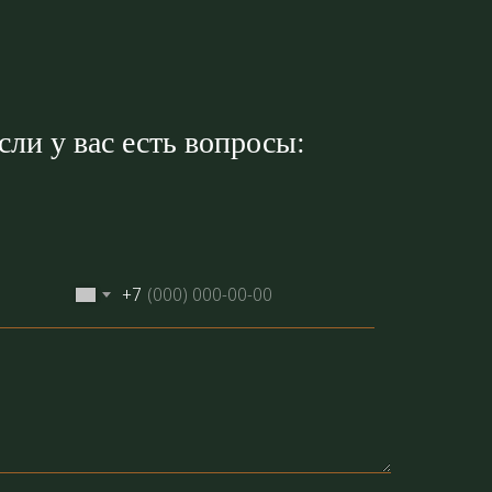
ли у вас есть вопросы:
+7