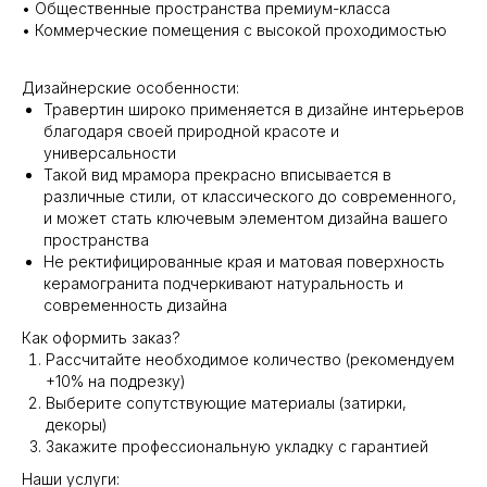
• Общественные пространства премиум-класса
• Коммерческие помещения с высокой проходимостью
Дизайнерские особенности:
Травертин широко применяется в дизайне интерьеров
благодаря своей природной красоте и
универсальности
Такой вид мрамора прекрасно вписывается в
различные стили, от классического до современного,
и может стать ключевым элементом дизайна вашего
пространства
Не ректифицированные края и матовая поверхность
керамогранита подчеркивают натуральность и
современность дизайна
Как оформить заказ?
Рассчитайте необходимое количество (рекомендуем
+10% на подрезку)
Выберите сопутствующие материалы (затирки,
декоры)
Закажите профессиональную укладку с гарантией
Наши услуги: