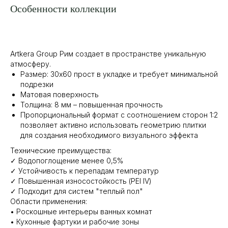
Особенности коллекции
Artkera Group Рим создает в пространстве уникальную
атмосферу.
Размер: 30x60 прост в укладке и требует минимальной
подрезки
Матовая поверхность
Толщина: 8 мм – повышенная прочность
Пропорциональный формат с соотношением сторон 1:2
позволяет активно использовать геометрию плитки
для создания необходимого визуального эффекта
Технические преимущества:
✓ Водопоглощение менее 0,5%
✓ Устойчивость к перепадам температур
✓ Повышенная износостойкость (PEI IV)
✓ Подходит для систем "теплый пол"
Области применения:
• Роскошные интерьеры ванных комнат
• Кухонные фартуки и рабочие зоны