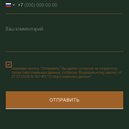
+7
Нажимая кнопку "Отправить" Вы даёте согласие на обработку
своих персональных данных, согласно Федеральному закону от
27.07.2006 N 152-ФЗ "О персональных данных".
ОТПРАВИТЬ