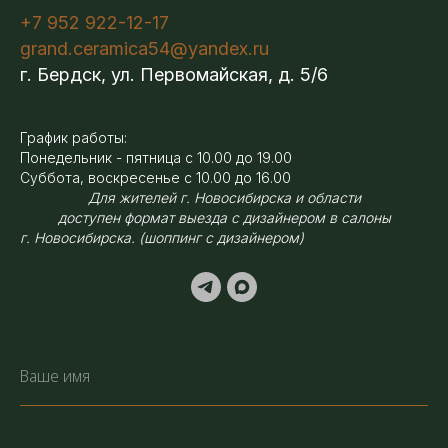
+7 952 922-12-17
grand.ceramica54@yandex.ru
г. Бердск, ул. Первомайская, д. 5/6
График работы:
Понедельник - пятница с 10.00 до 19.00
Суббота, воскресенье с 10.00 до 16.00
Для жителей г. Новосибирска и области
доступен формат выезда с дизайнером в салоны
г. Новосибирска. (шоппинг с дизайнером)