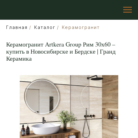
Главная
/
Каталог
/
Керамогранит
Керамогранит Artkera Group Рим 30x60 –
купить в Новосибирске и Бердске | Гранд
Керамика