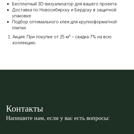
Бесплатный 3D-визуализатор для вашего проекта
Доставка по Новосибирску и Бердску в защитной
упаковке
Подбор оптимального клея для крупноформатной
плитки
Акция: При покупке от 25 м² – скидка 7% на всю
коллекцию.
Контакты
Напишите нам, если у вас есть вопросы: