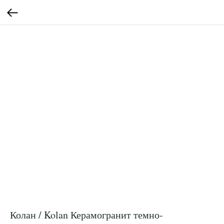
Колан / Kolan Керамогранит темно-