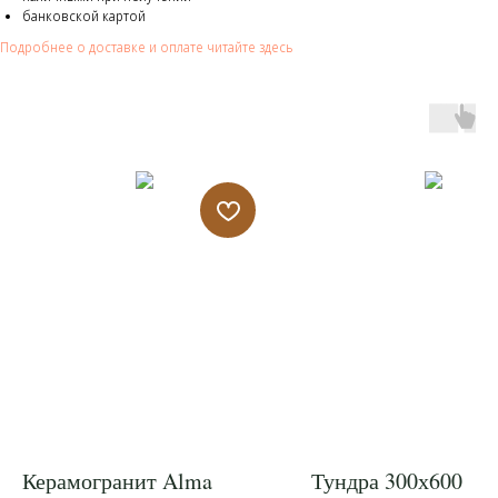
банковской картой
Подробнее о доставке и оплате читайте здесь
Керамогранит Alma
Тундра 300х600