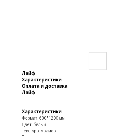
Лайф
Характеристики
Оплата и доставка
Лайф
Характеристики
Формат: 600*1200 мм.
Цвет: белый
Текстура: мрамор