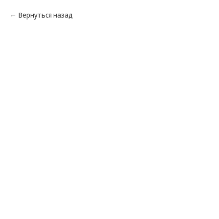
Вернуться назад