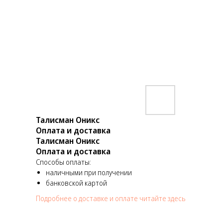
Талисман Оникс
Оплата и доставка
Талисман Оникс
Оплата и доставка
Способы оплаты:
наличными при получении
банковской картой
Подробнее о доставке и оплате читайте здесь