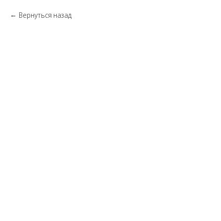
Вернуться назад