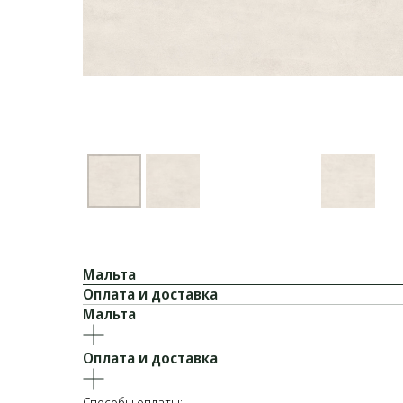
Мальта
Оплата и доставка
Мальта
Оплата и доставка
Способы оплаты: