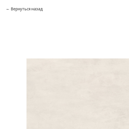
Вернуться назад