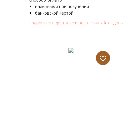
наличными при получении
банковской картой
Подробнее о доставке и оплате читайте здесь