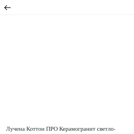
Лучена Коттон ПРО Керамогранит светло-