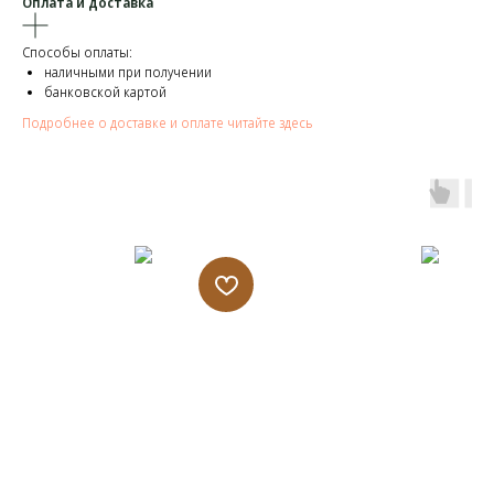
Оплата и доставка
Способы оплаты:
наличными при получении
банковской картой
Подробнее о доставке и оплате читайте здесь