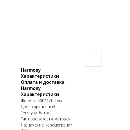
Harmony
Характеристики
Оплата и доставка
Harmony
Характеристики
Формат: 600*1200 мм.
Цвет: коричневый
Текстура: бетон
Тип поверхности: матовая
Назначение: керамогранит