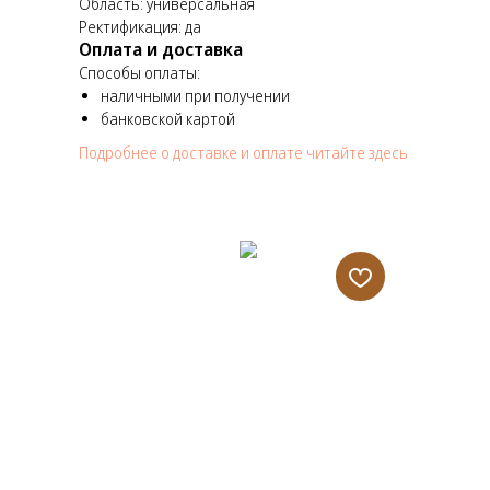
Область: универсальная
Ректификация: да
Оплата и доставка
Способы оплаты:
наличными при получении
банковской картой
Подробнее о доставке и оплате читайте здесь