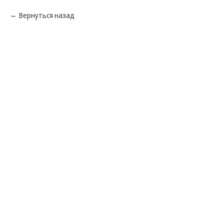
Вернуться назад