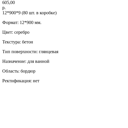
605,00
р.
12*900*9 (80 шт. в коробке)
Формат: 12*900 мм.
Цвет: серебро
Текстура: бетон
Тип поверхности: глянцевая
Назначение: для ванной
Область: бордюр
Ректификация: нет