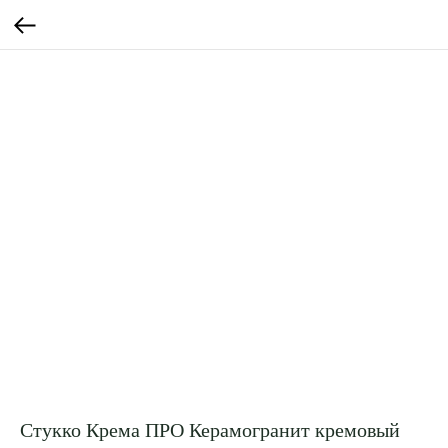
Стукко Крема ПРО Керамогранит кремовый