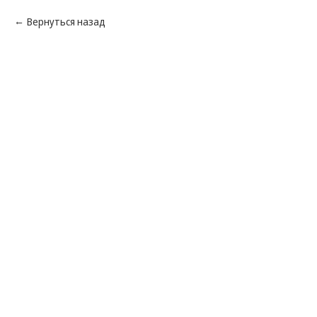
Вернуться назад