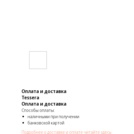
Оплата и доставка
Tessera
Оплата и доставка
Способы оплаты:
наличными при получении
банковской картой
Подробнее о доставке и оплате читайте здесь