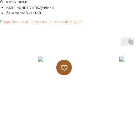
Способы оплаты:
наличными при получении
банковской картой
Подробнее о доставке и оплате читайте здесь