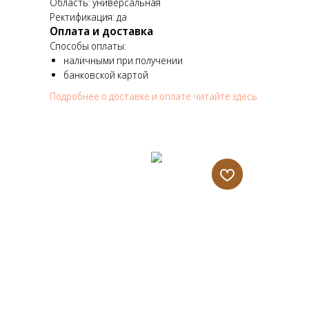
Область: универсальная
Ректификация: да
Оплата и доставка
Способы оплаты:
наличными при получении
банковской картой
Подробнее о доставке и оплате читайте здесь