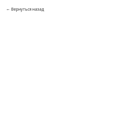
Вернуться назад