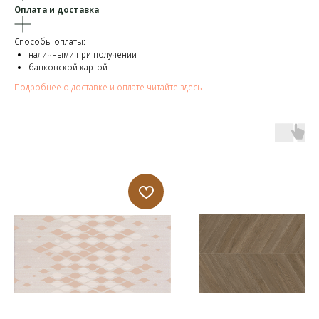
Оплата и доставка
Способы оплаты:
наличными при получении
банковской картой
Подробнее о доставке и оплате читайте здесь