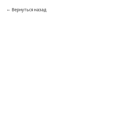
Вернуться назад