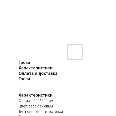
Гроза
Характеристики
Оплата и доставка
Гроза
Характеристики
Формат: 600*600 мм.
Цвет: серо-бежевый
Тип поверхности: матовая