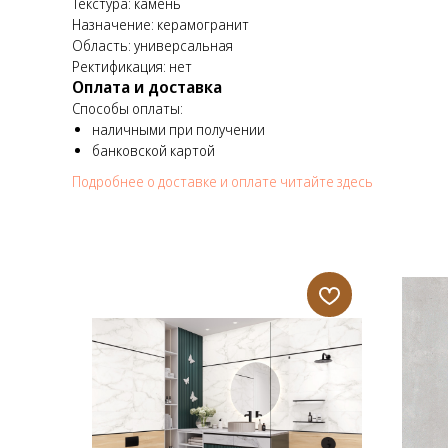
Текстура: камень
Назначение: керамогранит
Область: универсальная
Ректификация: нет
Оплата и доставка
Способы оплаты:
наличными при получении
банковской картой
Подробнее о доставке и оплате читайте здесь