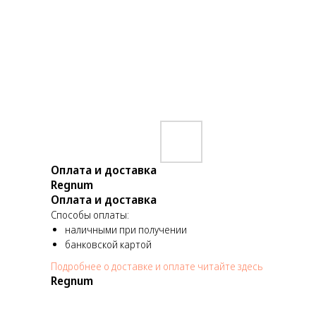
Оплата и доставка
Regnum
Оплата и доставка
Способы оплаты:
наличными при получении
банковской картой
Подробнее о доставке и оплате читайте здесь
Regnum