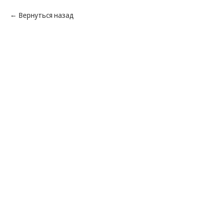
Вернуться назад